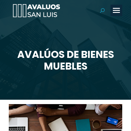
Buscar:
AVALÚOS DE BIENES
MUEBLES