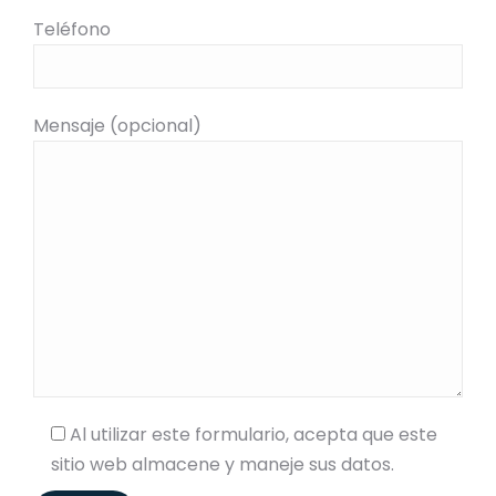
Teléfono
Mensaje (opcional)
Al utilizar este formulario, acepta que este
sitio web almacene y maneje sus datos.