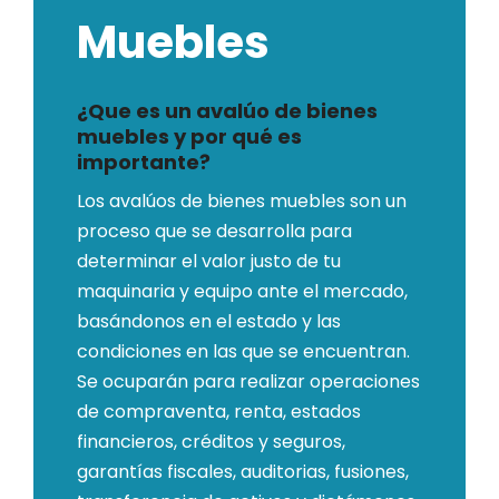
Muebles
¿Que es un avalúo de bienes
muebles y por qué es
importante?
Los avalúos de bienes muebles son un
proceso que se desarrolla para
determinar el valor justo de tu
maquinaria y equipo ante el mercado,
basándonos en el estado y las
condiciones en las que se encuentran.
Se ocuparán para realizar operaciones
de compraventa, renta, estados
financieros, créditos y seguros,
garantías fiscales, auditorias, fusiones,