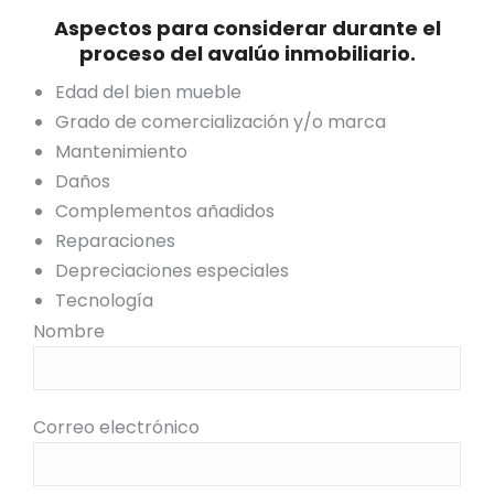
Aspectos para considerar durante el
proceso del avalúo inmobiliario.
Edad del bien mueble
Grado de comercialización y/o marca
Mantenimiento
Daños
Complementos añadidos
Reparaciones
Depreciaciones especiales
Tecnología
Nombre
Correo electrónico