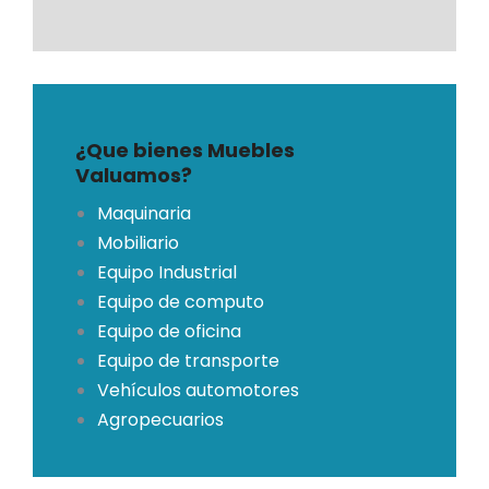
¿Que bienes Muebles
Valuamos?
Maquinaria
Mobiliario
Equipo Industrial
Equipo de computo
Equipo de oficina
Equipo de transporte
Vehículos automotores
Agropecuarios