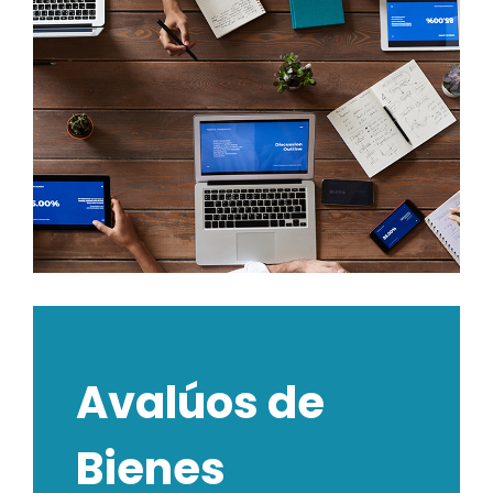
Avalúos de
Bienes