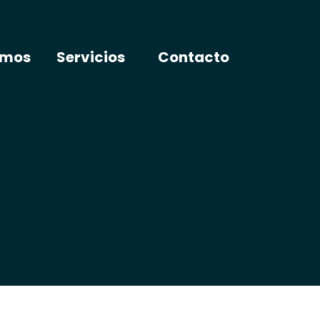
omos
Servicios
Contacto
Buscar: